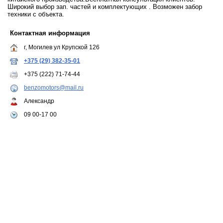
Широкий выбор зап. частей и комплектующих . Возможен забор
техники с объекта.
Контактная информация
г, Могилев ул Крупской 126
+375 (29) 382-35-01
+375 (222) 71-74-44
benzomotors@mail.ru
Александр
09 00-17 00